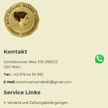
Kontakt
Schönbrunner Allee 37A-39B/1/3
1120 Wien
Tel.:
+43 676 44 94 992
E-Mail:
euromuenzendirekt@gmail.com
Service Links
Versand und Zahlungsbedingungen