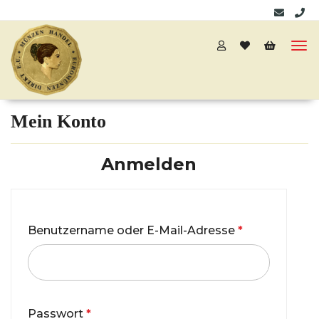
Mein Konto
Anmelden
Benutzername oder E-Mail-Adresse
*
Passwort
*