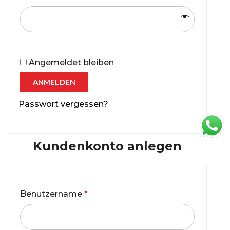
Angemeldet bleiben
ANMELDEN
Passwort vergessen?
Kundenkonto anlegen
Benutzername
*