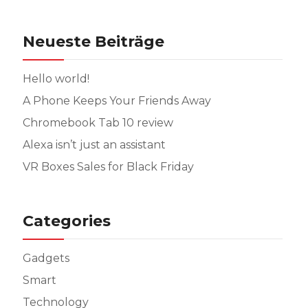
Neueste Beiträge
Hello world!
A Phone Keeps Your Friends Away
Chromebook Tab 10 review
Alexa isn’t just an assistant
VR Boxes Sales for Black Friday
Categories
Gadgets
Smart
Technology