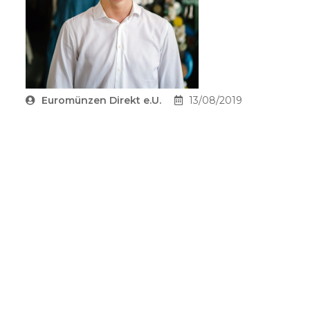
Euromünzen Direkt e.U.
13/08/2019