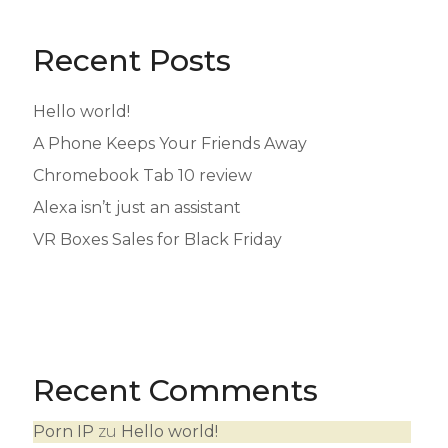
Recent Posts
Hello world!
A Phone Keeps Your Friends Away
Chromebook Tab 10 review
Alexa isn’t just an assistant
VR Boxes Sales for Black Friday
Recent Comments
Porn IP
zu
Hello world!