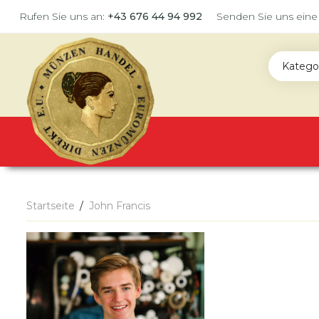
Rufen Sie uns an:
+43 676 44 94 992
Senden Sie uns eine
Katego
Startseite
John Francis