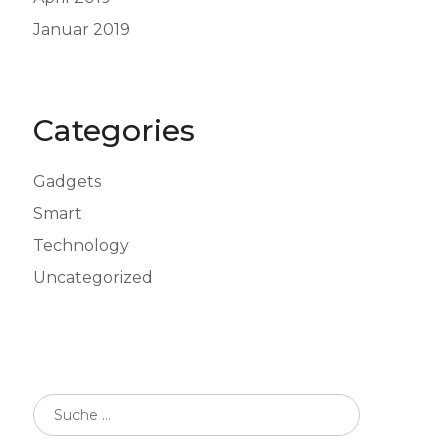
Januar 2019
Categories
Gadgets
Smart
Technology
Uncategorized