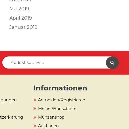
Mai 2019
April 2019
Januar 2019
Informationen
ingungen
Anmelden/Registrieren
Meine Wunschliste
zerklärung
Münzenshop
Auktionen