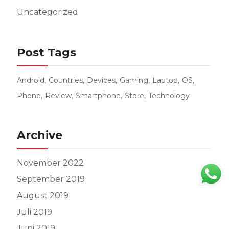
Uncategorized
Post Tags
Android
Countries
Devices
Gaming
Laptop
OS
Phone
Review
Smartphone
Store
Technology
Archive
November 2022
September 2019
August 2019
Juli 2019
Juni 2019