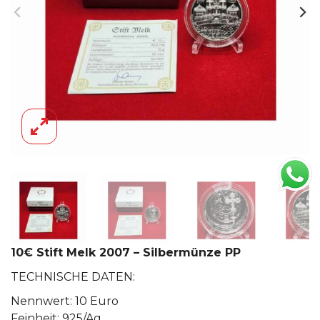
10€ Stift Melk 2007 – Silbermünze PP
TECHNISCHE DATEN:
Nennwert: 10 Euro
Feinheit: 925/Ag