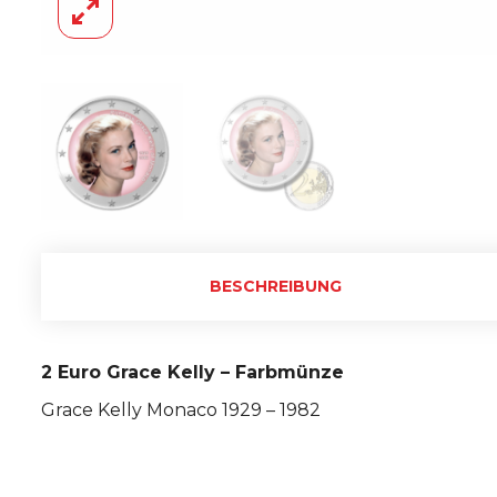
BESCHREIBUNG
2 Euro Grace Kelly – Farbmünze
Grace Kelly Monaco 1929 – 1982