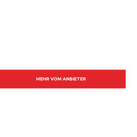
MEHR VOM ANBIETER