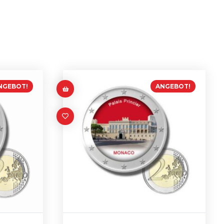
NGEBOT!
ANGEBOT!