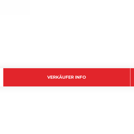
VERKÄUFER INFO