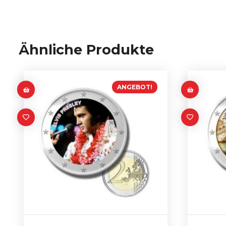
Ähnliche Produkte
ANGEBOT!