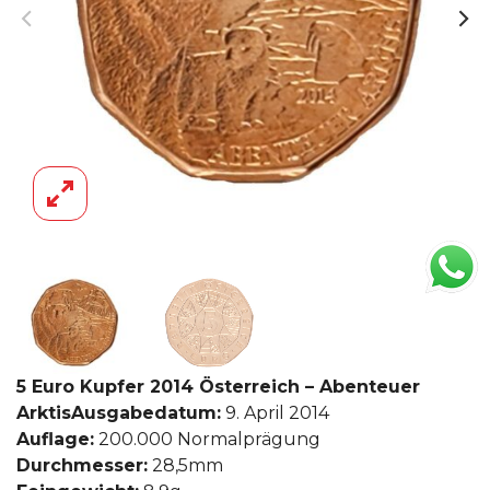
5 Euro Kupfer 2014 Österreich – Abenteuer
Arktis
Ausgabedatum:
9. April 2014
Auflage:
200.000 Normalprägung
Durchmesser:
28,5mm