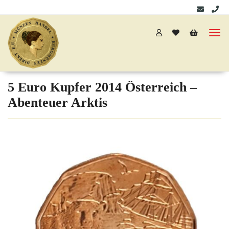
5 Euro Kupfer 2014 Österreich –
Abenteuer Arktis