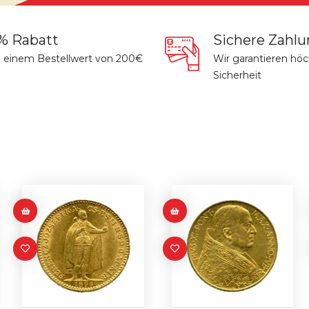
% Rabatt
Sichere Zahl
 einem Bestellwert von 200€
Wir garantieren hö
Sicherheit