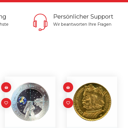
ung
Persönlicher Support
chste
Wir beantworten Ihre Fragen