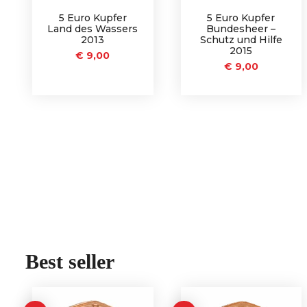
5 Euro Kupfer
5 Euro Kupfer
Land des Wassers
Bundesheer –
2013
Schutz und Hilfe
2015
€
9,00
€
9,00
Best seller