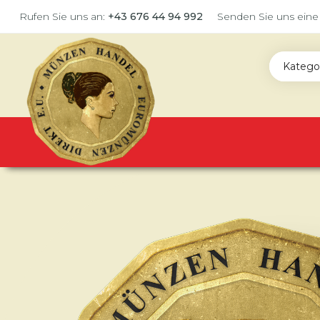
Rufen Sie uns an:
+43 676 44 94 992
Senden Sie uns eine
Katego