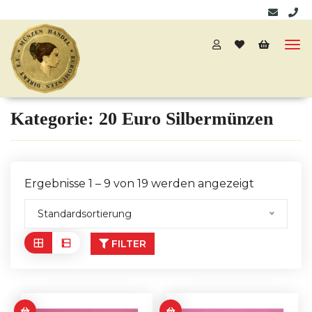
Kategorie:
20 Euro Silbermünzen
Ergebnisse 1 – 9 von 19 werden angezeigt
Standardsortierung
FILTER